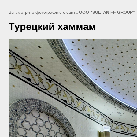
Вы смотрите фотографию с сайта
ООО "SULTAN FF GROUP"
Турецкий хаммам