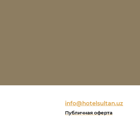
info@hotelsultan.uz
Публичная оферта