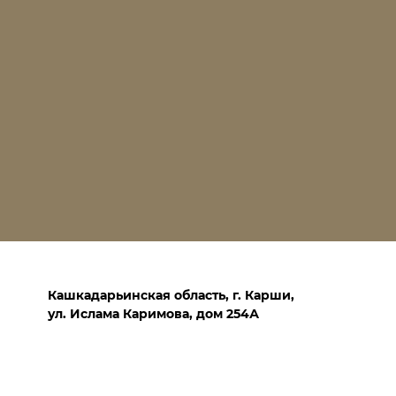
Кашкадарьинская область, г. Карши,
ул. Ислама Каримова, дом 254А