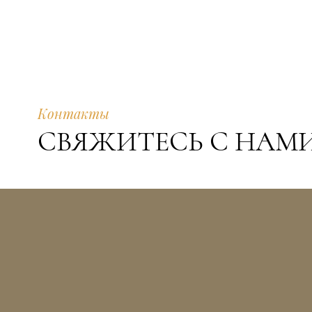
Контакты
СВЯЖИТЕСЬ С НАМ