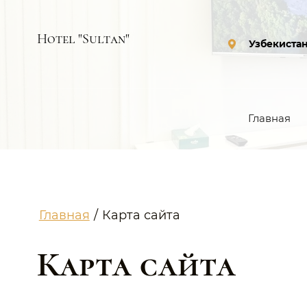
Hotel "Sultan"
Узбекиста
Главная
Главная
/
Карта сайта
Карта сайта