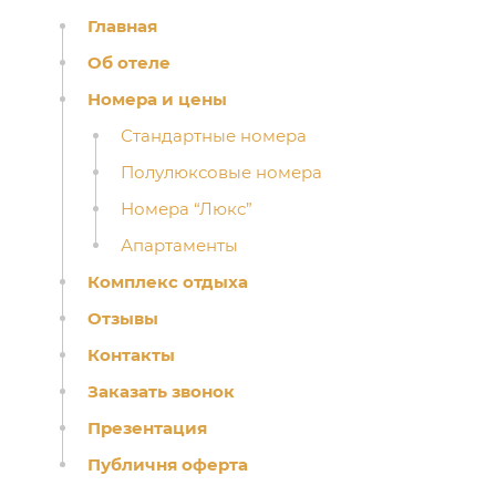
Главная
Об отеле
Номера и цены
Стандартные номера
Полулюксовые номера
Номера “Люкс”
Апартаменты
Комплекс отдыха
Отзывы
Контакты
Заказать звонок
Презентация
Публичня оферта