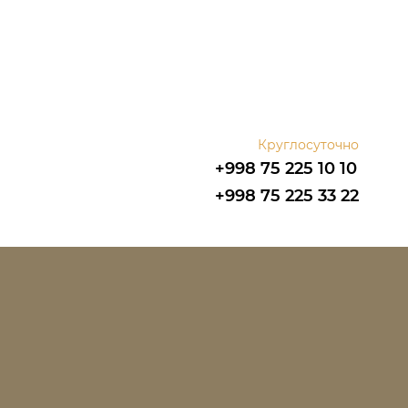
Круглосуточно
+998 75 225 10 10
+998 75 225 33 22